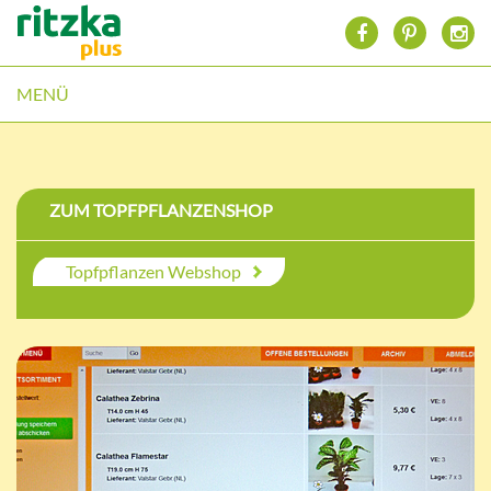
MENÜ
ZUM TOPFPFLANZENSHOP
Topfpflanzen Webshop